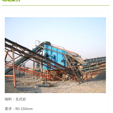
物料：玄武岩
要求：80-150mm