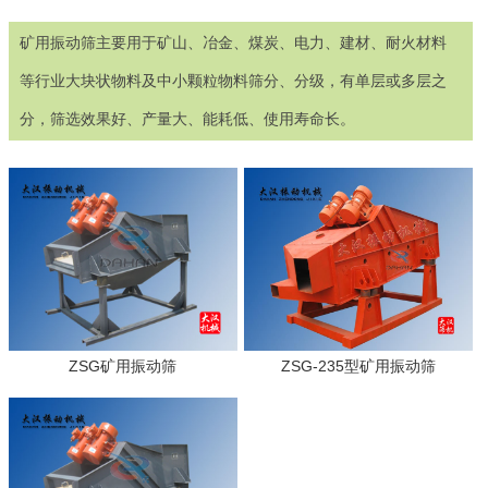
矿用振动筛主要用于矿山、冶金、煤炭、电力、建材、耐火材料
等行业大块状物料及中小颗粒物料筛分、分级，有单层或多层之
分，筛选效果好、产量大、能耗低、使用寿命长。
ZSG矿用振动筛
ZSG-235型矿用振动筛