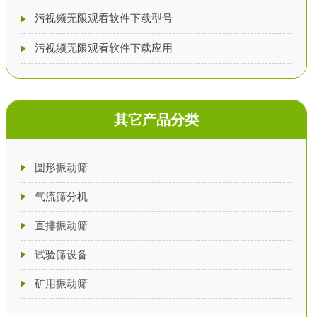
污视频无限观看软件下载型号
污视频无限观看软件下载应用
其它产品分类
圆形振动筛
气流筛分机
直排振动筛
试验筛设备
矿用振动筛