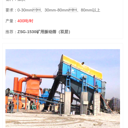
要求：0-30mm、30mm-80mm、80mm以上
产量：
400吨/时
推荐：
ZSG-1530矿用振动筛（双层）