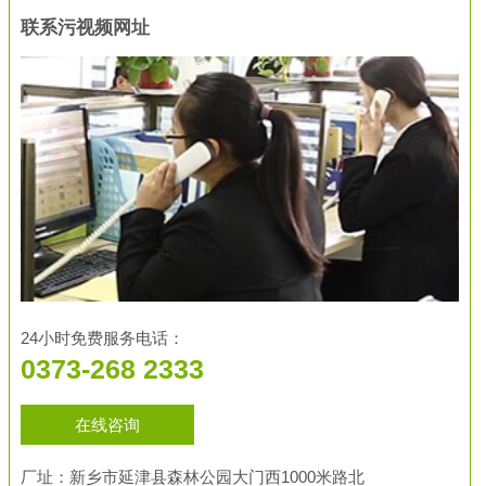
联系污视频网址
24小时免费服务电话：
0373-268 2333
在线咨询
厂址：新乡市延津县森林公园大门西1000米路北