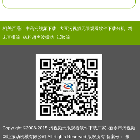
相关产品:
中药污视频下载
大豆污视频无限观看软件下载分机
粉
末直排筛
碳粉超声波振动
试验筛
Copyright ©2008-2015
污视频无限观看软件下载厂家
-新乡市污视频
网址振动机械有限公司 All Rights Reserved 版权所有 备案号：
豫