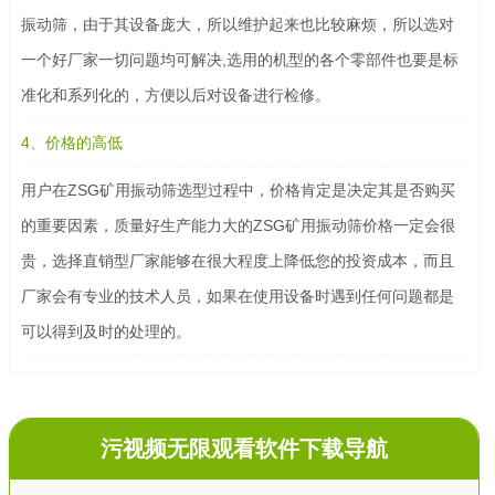
振动筛，由于其设备庞大，所以维护起来也比较麻烦，所以选对
一个好厂家一切问题均可解决,选用的机型的各个零部件也要是标
准化和系列化的，方便以后对设备进行检修。
4、价格的高低
用户在ZSG矿用振动筛选型过程中，价格肯定是决定其是否购买
的重要因素，质量好生产能力大的ZSG矿用振动筛价格一定会很
贵，选择直销型厂家能够在很大程度上降低您的投资成本，而且
厂家会有专业的技术人员，如果在使用设备时遇到任何问题都是
可以得到及时的处理的。
污视频无限观看软件下载导航